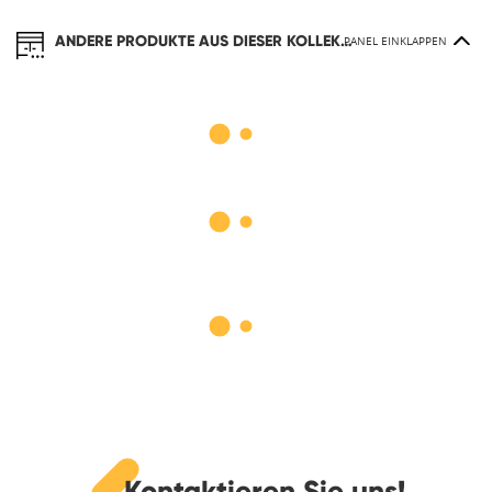
ANDERE PRODUKTE AUS DIESER KOLLEKTION
PANEL EINKLAPPEN
Kontaktieren Sie uns!