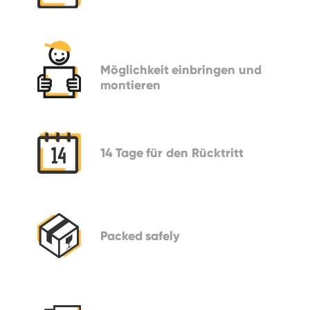
Möglichkeit
einbringen und
montieren
14 Tage
für den Rücktritt
Packed
safely