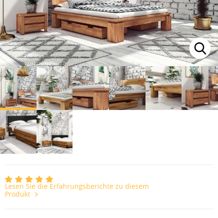
Lesen Sie die Erfahrungsberichte zu diesem
Produkt