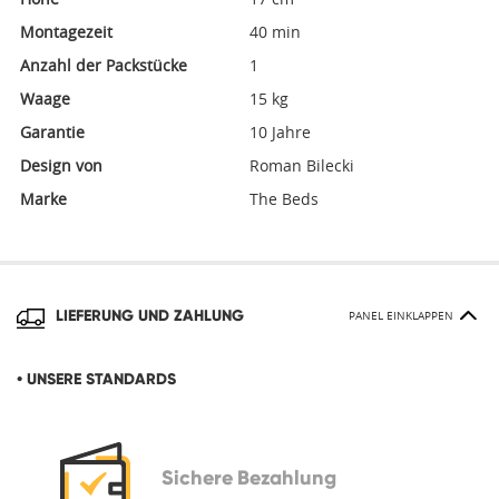
Montagezeit
40 min
Anzahl der Packstücke
1
Waage
15 kg
Garantie
10 Jahre
Design von
Roman Bilecki
Marke
The Beds
LIEFERUNG UND ZAHLUNG
PANEL EINKLAPPEN
• UNSERE STANDARDS
Sichere
Bezahlung