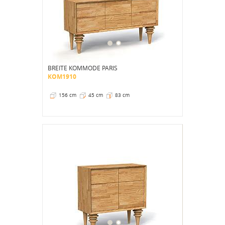
BREITE KOMMODE PARIS
KOM1910
156 cm
45 cm
83 cm