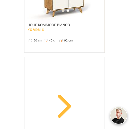
HOHE KOMMODE BIANCO
KOM9816
90 cm
40 cm
92 cm