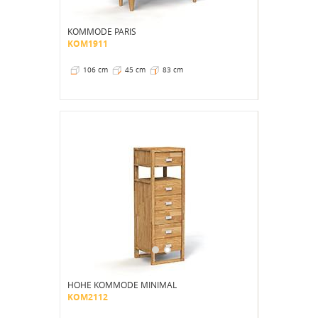
KOMMODE PARIS
KOM1911
106 cm
45 cm
83 cm
HOHE KOMMODE MINIMAL
KOM2112