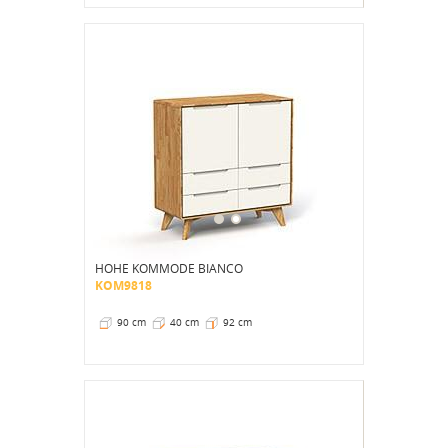
HOHE KOMMODE BIANCO
KOM9818
90 cm
40 cm
92 cm