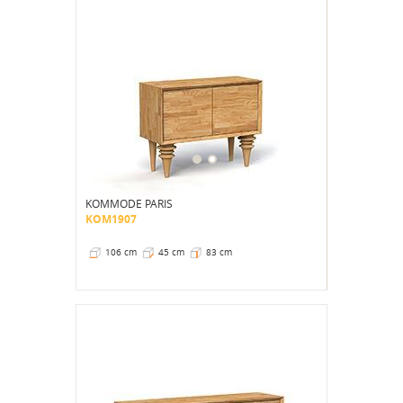
KOMMODE PARIS
KOM1907
106 cm
45 cm
83 cm