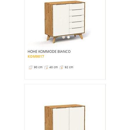
HOHE KOMMODE BIANCO
KOM9817
90 cm
40 cm
92 cm