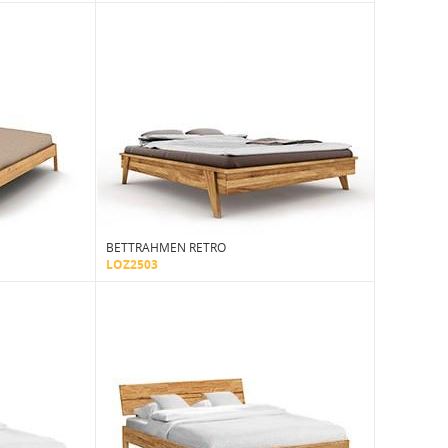
BETTRAHMEN RETRO
LOZ2503