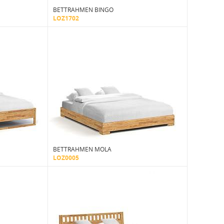
BETTRAHMEN BINGO
LOZ1702
BETTRAHMEN MOLA
LOZ0005