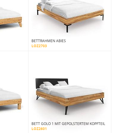
BETTRAHMEN ABIES
LOZ2703
BETT GOLO 1 MIT GEPOLSTERTEM KOPFTEIL
LOZ2601