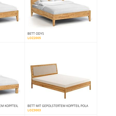
BETT ODYS
LOZ2005
EM KOPFTEIL
BETT MIT GEPOLSTERTEM KOPFTEIL POLA
LOZ3003