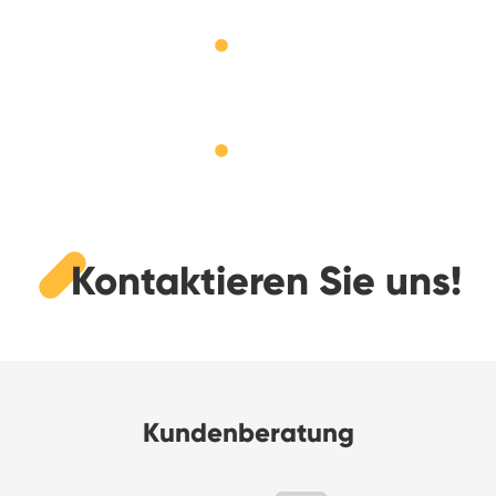
Kontaktieren Sie uns!
Kundenberatung