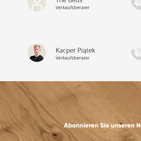
Verkaufsberater
Kacper Piątek
Verkaufsberater
Abonnieren Sie unseren N