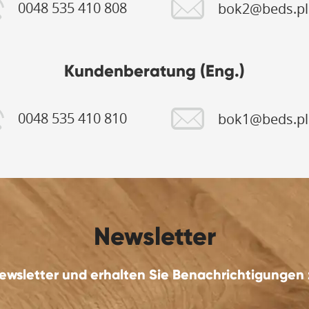
0048 535 410 808
bok2@beds.pl
Kundenberatung (Eng.)
0048 535 410 810
bok1@beds.pl
Newsletter
ewsletter und erhalten Sie Benachrichtigungen